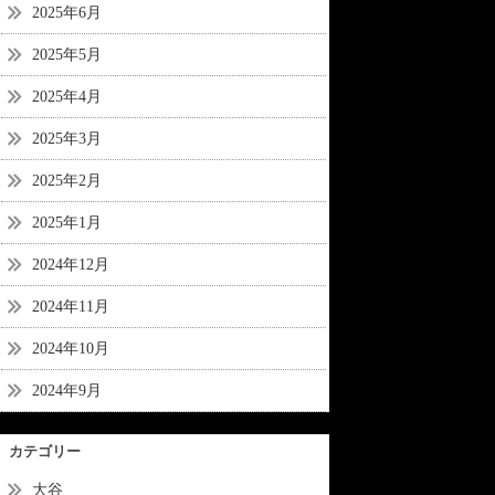
2025年6月
2025年5月
2025年4月
2025年3月
2025年2月
2025年1月
2024年12月
2024年11月
2024年10月
2024年9月
カテゴリー
大谷