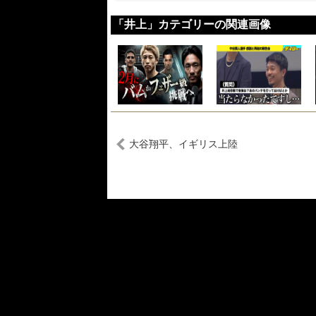
「井上」カテゴリーの関連画像
大谷翔平、イギリス上陸