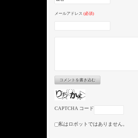
メールアドレス
(必須)
コメントを書き込む
CAPTCHA コード
私はロボットではありません。