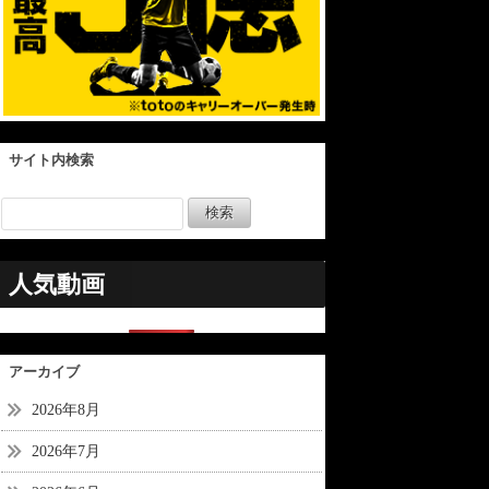
サイト内検索
人気動画
アーカイブ
2026年8月
2026年7月