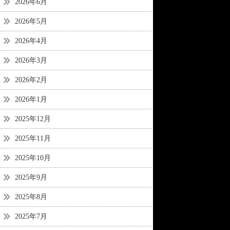
2026年6月
2026年5月
2026年4月
2026年3月
2026年2月
2026年1月
2025年12月
2025年11月
2025年10月
2025年9月
2025年8月
2025年7月