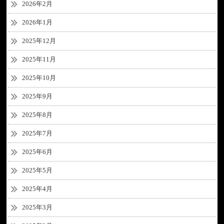
2026年2月
2026年1月
2025年12月
2025年11月
2025年10月
2025年9月
2025年8月
2025年7月
2025年6月
2025年5月
2025年4月
2025年3月