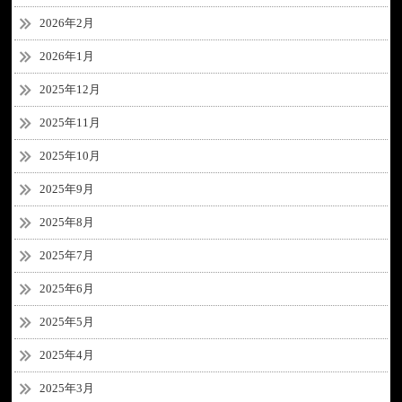
2026年2月
2026年1月
2025年12月
2025年11月
2025年10月
2025年9月
2025年8月
2025年7月
2025年6月
2025年5月
2025年4月
2025年3月