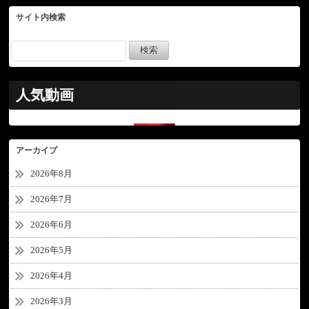
サイト内検索
人気動画
アーカイブ
2026年8月
2026年7月
2026年6月
2026年5月
2026年4月
2026年3月