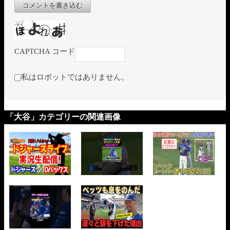
コメントを書き込む
CAPTCHA コード
私はロボットではありません。
「大谷」カテゴリーの関連画像