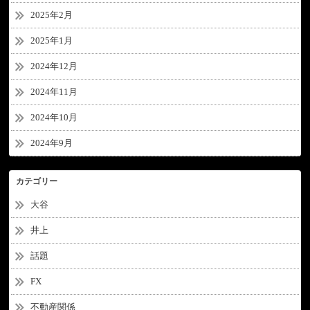
2025年2月
2025年1月
2024年12月
2024年11月
2024年10月
2024年9月
カテゴリー
大谷
井上
話題
FX
不動産関係