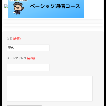
名前
(必須)
メールアドレス
(必須)