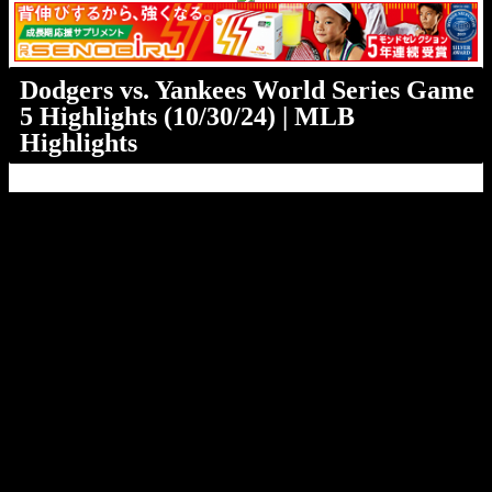
Dodgers vs. Yankees World Series Game
5 Highlights (10/30/24) | MLB
Highlights