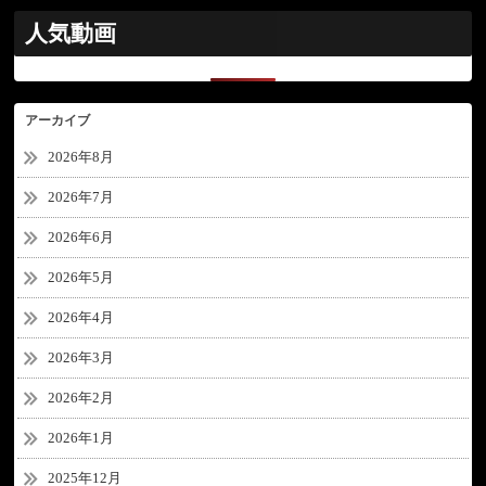
人気動画
アーカイブ
2026年8月
2026年7月
2026年6月
2026年5月
2026年4月
2026年3月
2026年2月
2026年1月
2025年12月