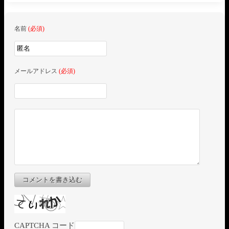
名前
(必須)
メールアドレス
(必須)
コメントを書き込む
CAPTCHA コード