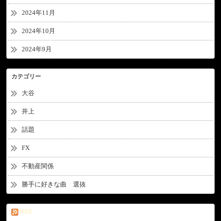
2024年11月
2024年10月
2024年9月
カテゴリー
大谷
井上
話題
FX
不動産関係
勝手に好きな曲 選抜
RSS