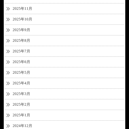
2025年11月
2025年10月
2025年9月
2025年8月
2025年7月
2025年6月
2025年5月
2025年4月
2025年3月
2025年2月
2025年1月
2024年12月