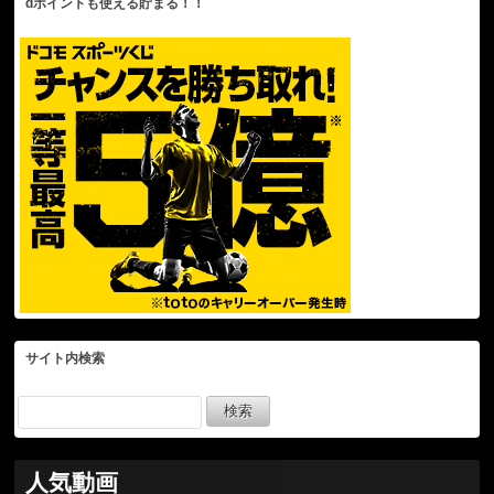
dポイントも使える貯まる！！
サイト内検索
人気動画