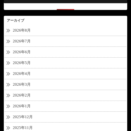
アーカイブ
2026年8月
2026年7月
2026年6月
2026年5月
2026年4月
2026年3月
2026年2月
2026年1月
2025年12月
2025年11月