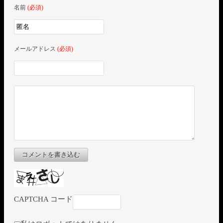
名前
(必須)
メールアドレス
(必須)
コメントを書き込む
CAPTCHA コード