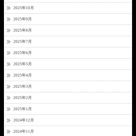
2025年10月
2025年9月
2025年8月
2025年7月
2025年6月
2025年5月
2025年4月
2025年3月
2025年2月
2025年1月
2024年12月
2024年11月