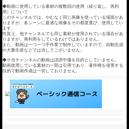
◆動画に使用している素材の複数回の使用（繰り返し、再利
用）について
このチャンネルでは、やむなく同じ画像を使っている場面があ
りますが、各シーンに最適な画像をその都度選び、使用してい
ます。
性質上、他チャンネルでも同じ素材が使用されている場合があ
りますが、再利用をしているわけではありません。
また、動画は一つ一つ手作業で制作していますので、自動生成
や大量生産などでは決してございません。
◆※当チャンネルの動画は誹謗中傷を目的としていません。
動画使用している素材の一部は引用であり、著作権を侵害する
目的で動画作成は一切しておりません。