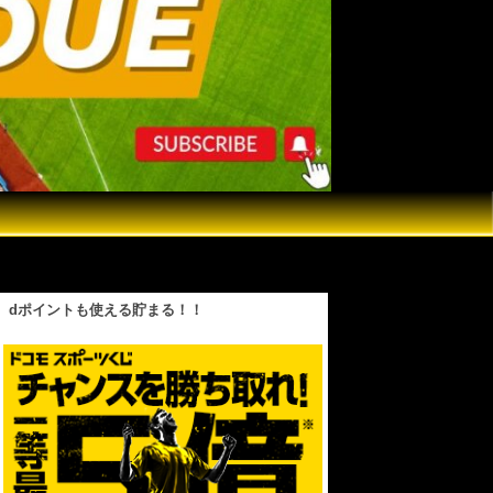
dポイントも使える貯まる！！