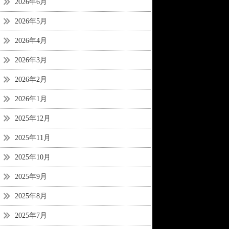
2026年6月
2026年5月
2026年4月
2026年3月
2026年2月
2026年1月
2025年12月
2025年11月
2025年10月
2025年9月
2025年8月
2025年7月