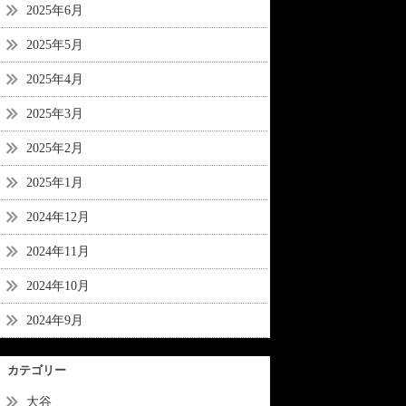
2025年6月
2025年5月
2025年4月
2025年3月
2025年2月
2025年1月
2024年12月
2024年11月
2024年10月
2024年9月
カテゴリー
大谷