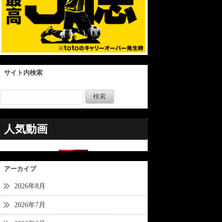
サイト内検索
人気動画
アーカイブ
2026年8月
2026年7月