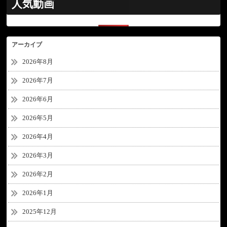
人気動画
アーカイブ
2026年8月
2026年7月
2026年6月
2026年5月
2026年4月
2026年3月
2026年2月
2026年1月
2025年12月