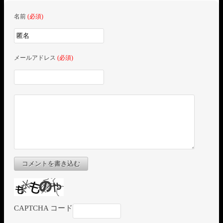
名前
(必須)
メールアドレス
(必須)
コメントを書き込む
CAPTCHA コード