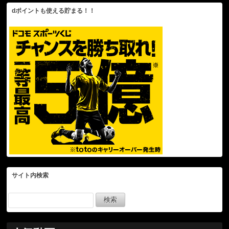
ohtani
dポイントも使える貯まる！！
サイト内検索