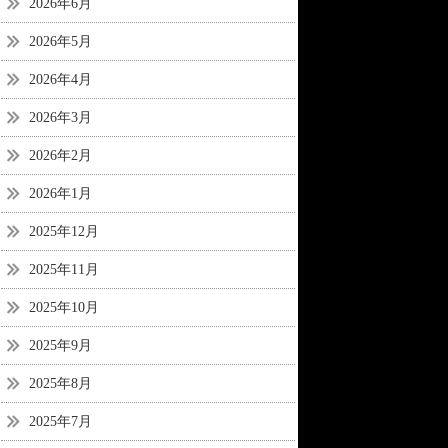
2026年6月
2026年5月
2026年4月
2026年3月
2026年2月
2026年1月
2025年12月
2025年11月
2025年10月
2025年9月
2025年8月
2025年7月