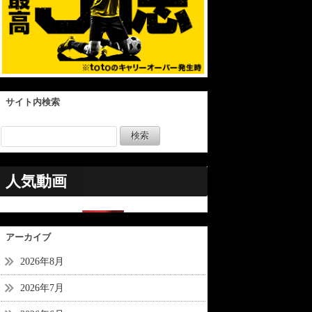
サイト内検索
人気動画
アーカイブ
2026年8月
2026年7月