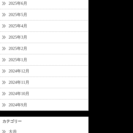
2025年6月
2025年5月
2025年4月
2025年3月
2025年2月
2025年1月
2024年12月
2024年11月
2024年10月
2024年9月
カテゴリー
大谷