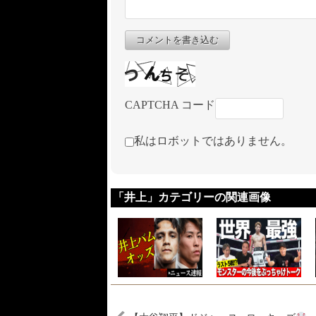
コメントを書き込む
CAPTCHA コード
私はロボットではありません。
「井上」カテゴリーの関連画像