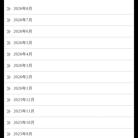
2026年8月
2026年7月
2026年6月
2026年5月
2026年4月
2026年3月
2026年2月
2026年1月
2025年12月
2025年11月
2025年10月
2025年9月