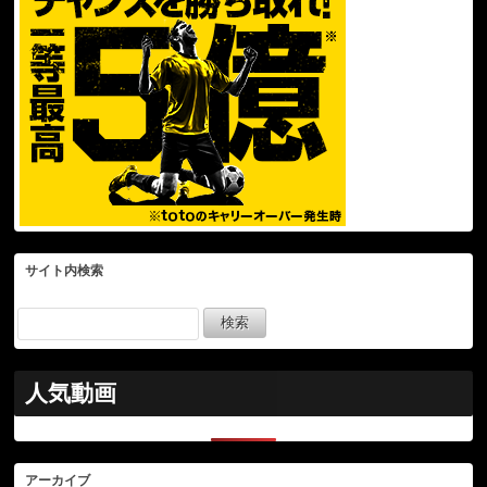
サイト内検索
人気動画
アーカイブ