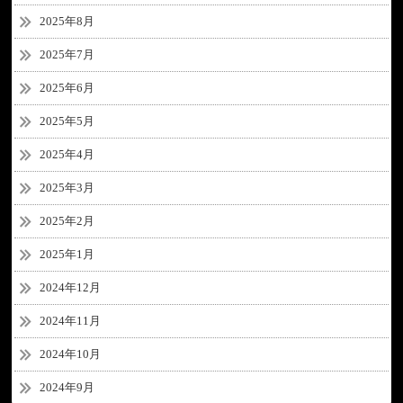
2025年8月
2025年7月
2025年6月
2025年5月
2025年4月
2025年3月
2025年2月
2025年1月
2024年12月
2024年11月
2024年10月
2024年9月