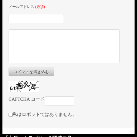
メールアドレス
(必須)
コメントを書き込む
CAPTCHA コード
私はロボットではありません。