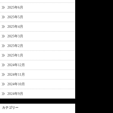
2025年6月
2025年5月
2025年4月
2025年3月
2025年2月
2025年1月
2024年12月
2024年11月
2024年10月
2024年9月
カテゴリー