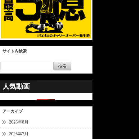
サイト内検索
人気動画
アーカイブ
2026年8月
2026年7月