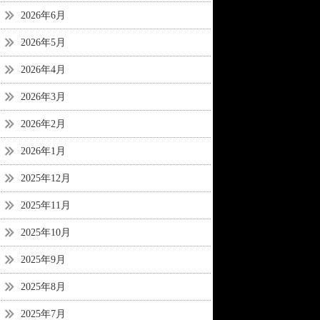
2026年6月
2026年5月
2026年4月
2026年3月
2026年2月
2026年1月
2025年12月
2025年11月
2025年10月
2025年9月
2025年8月
2025年7月