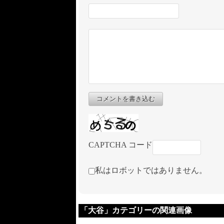
コメントを書き込む
CAPTCHA コード
私はロボットではありません。
「大谷」カテゴリーの関連画像