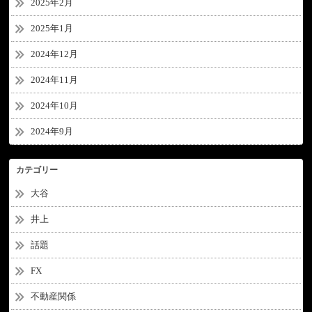
2025年2月
2025年1月
2024年12月
2024年11月
2024年10月
2024年9月
カテゴリー
大谷
井上
話題
FX
不動産関係