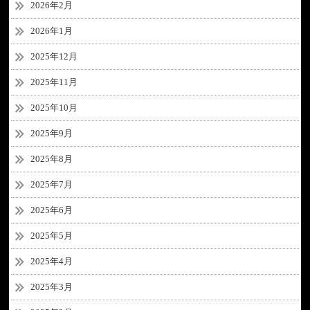
2026年2月
2026年1月
2025年12月
2025年11月
2025年10月
2025年9月
2025年8月
2025年7月
2025年6月
2025年5月
2025年4月
2025年3月