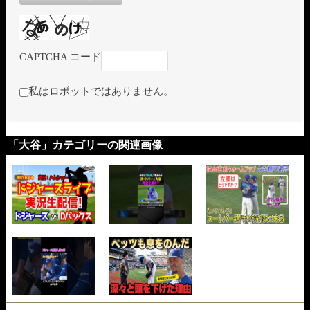
CAPTCHA コード
私はロボットではありません。
「大谷」カテゴリーの関連画像