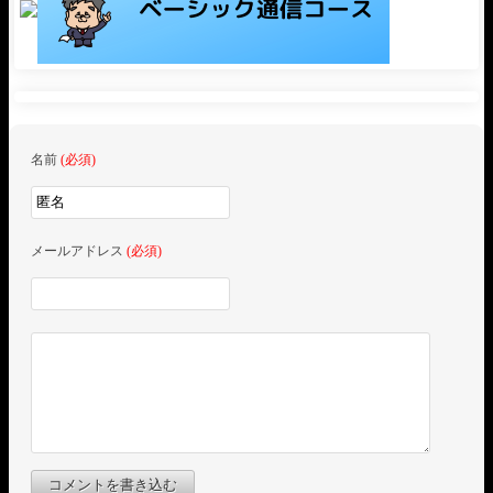
名前
(必須)
メールアドレス
(必須)
コメントを書き込む