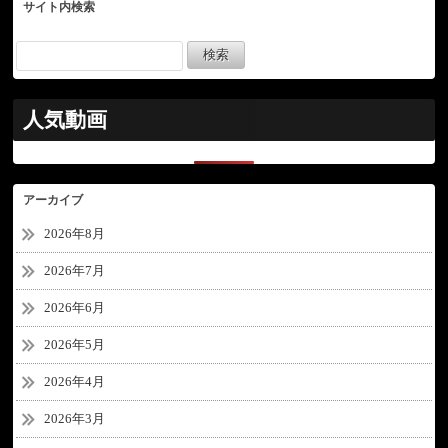
サイト内検索
人気動画
アーカイブ
2026年8月
2026年7月
2026年6月
2026年5月
2026年4月
2026年3月