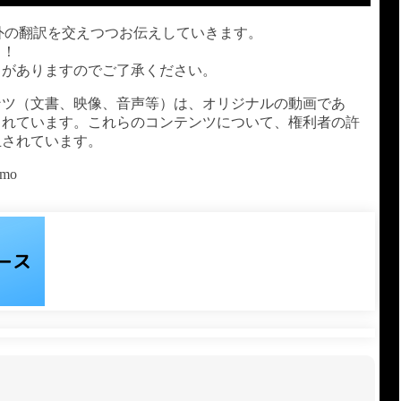
外の翻訳を交えつつお伝えしていきます。
う！
とがありますのでご了承ください。
ンツ（文書、映像、音声等）は、オリジナルの動画であ
されています。これらのコンテンツについて、権利者の許
止されています。
mo