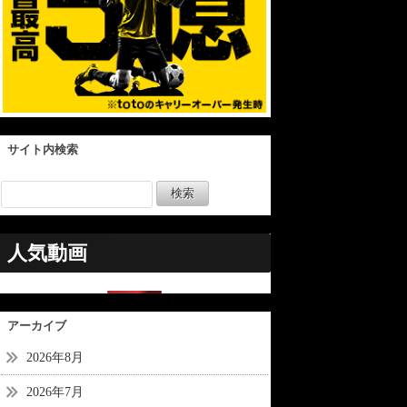
サイト内検索
人気動画
アーカイブ
2026年8月
2026年7月