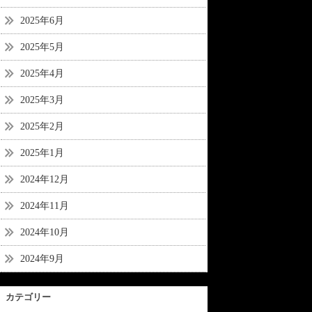
2025年6月
2025年5月
2025年4月
2025年3月
2025年2月
2025年1月
2024年12月
2024年11月
2024年10月
2024年9月
カテゴリー