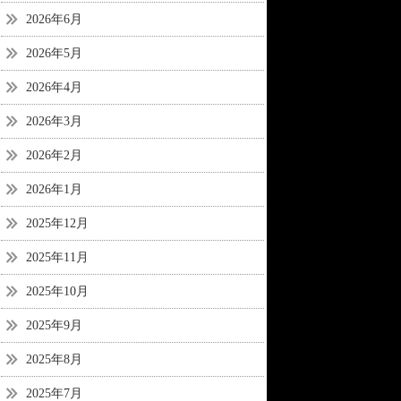
2026年6月
2026年5月
2026年4月
2026年3月
2026年2月
2026年1月
2025年12月
2025年11月
2025年10月
2025年9月
2025年8月
2025年7月