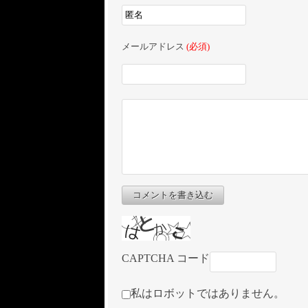
メールアドレス
(必須)
コメントを書き込む
CAPTCHA コード
私はロボットではありません。