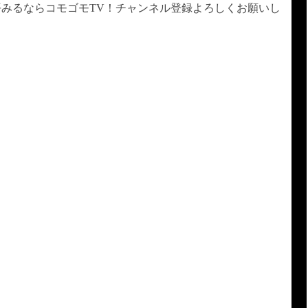
みるならコモゴモTV！チャンネル登録よろしくお願いし