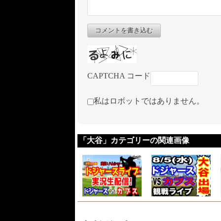
コメントを書き込む
CAPTCHA コード
私はロボットではありません。
「大谷」カテゴリーの関連画像