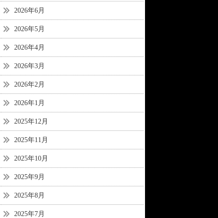
2026年6月
2026年5月
2026年4月
2026年3月
2026年2月
2026年1月
2025年12月
2025年11月
2025年10月
2025年9月
2025年8月
2025年7月