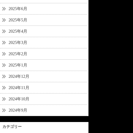
2025年6月
2025年5月
2025年4月
2025年3月
2025年2月
2025年1月
2024年12月
2024年11月
2024年10月
2024年9月
カテゴリー