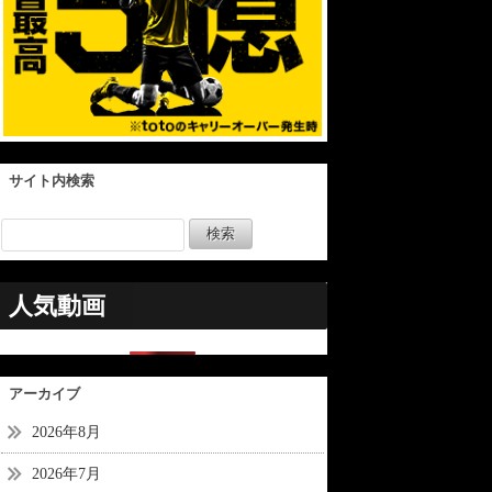
サイト内検索
人気動画
アーカイブ
2026年8月
2026年7月