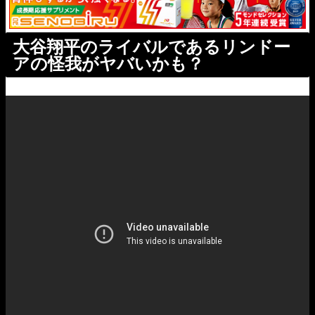
大谷翔平のライバルであるリンドー
アの怪我がヤバいかも？