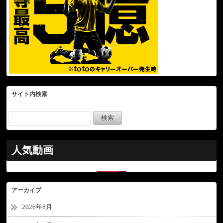
サイト内検索
人気動画
アーカイブ
2026年8月