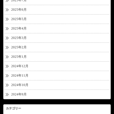
2025年7月
2025年6月
2025年5月
2025年4月
2025年3月
2025年2月
2025年1月
2024年12月
2024年11月
2024年10月
2024年9月
カテゴリー