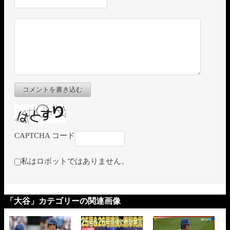
コメントを書き込む
CAPTCHA コード
私はロボットではありません。
「大谷」カテゴリーの関連画像