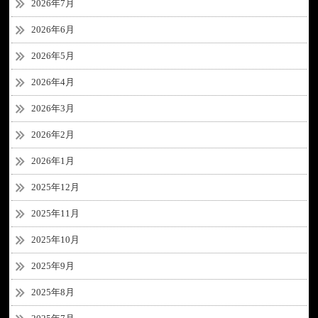
2026年7月
2026年6月
2026年5月
2026年4月
2026年3月
2026年2月
2026年1月
2025年12月
2025年11月
2025年10月
2025年9月
2025年8月