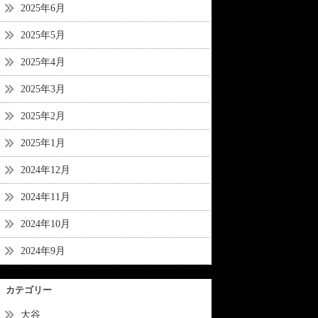
2025年6月
2025年5月
2025年4月
2025年3月
2025年2月
2025年1月
2024年12月
2024年11月
2024年10月
2024年9月
カテゴリー
大谷