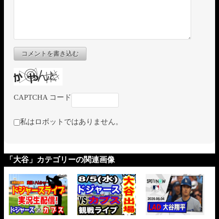
コメントを書き込む
CAPTCHA コード
私はロボットではありません。
「大谷」カテゴリーの関連画像