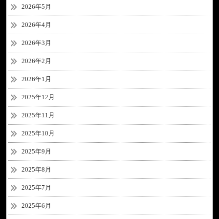
2026年5月
2026年4月
2026年3月
2026年2月
2026年1月
2025年12月
2025年11月
2025年10月
2025年9月
2025年8月
2025年7月
2025年6月