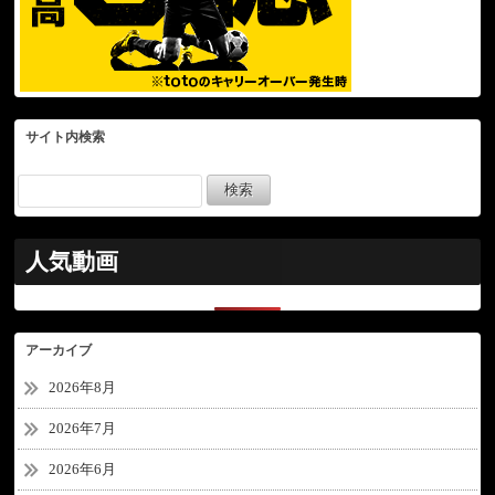
サイト内検索
人気動画
アーカイブ
2026年8月
2026年7月
2026年6月