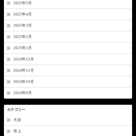
2025年5月
2025年4月
2025年3月
2025年2月
2025年1月
2024年12月
2024年11月
2024年10月
2024年9月
カテゴリー
大谷
井上