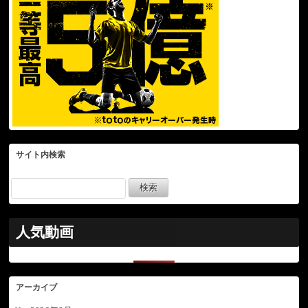
サイト内検索
人気動画
アーカイブ