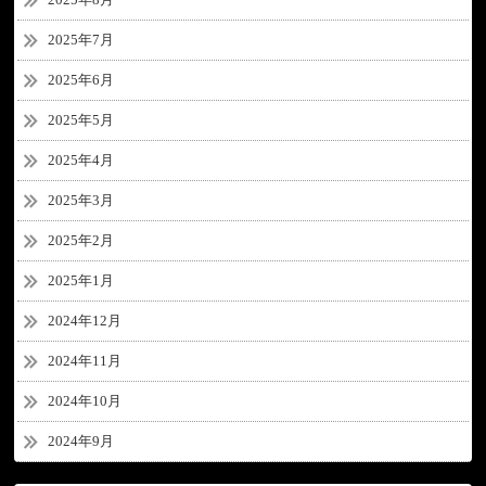
2025年7月
2025年6月
2025年5月
2025年4月
2025年3月
2025年2月
2025年1月
2024年12月
2024年11月
2024年10月
2024年9月