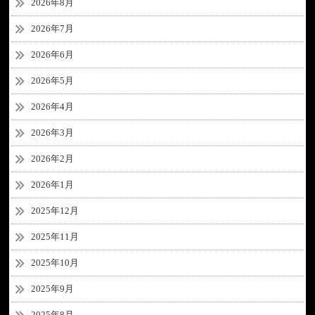
2026年8月
2026年7月
2026年6月
2026年5月
2026年4月
2026年3月
2026年2月
2026年1月
2025年12月
2025年11月
2025年10月
2025年9月
2025年8月