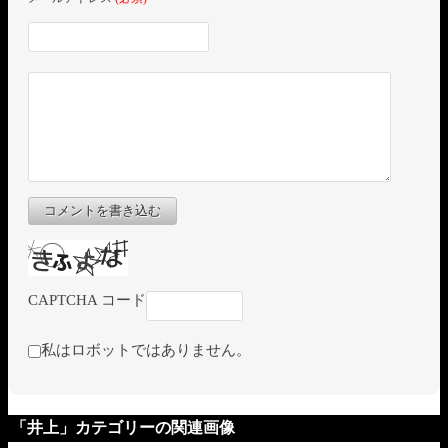
コメントを書き込む
CAPTCHA コード
私はロボットではありません。
「井上」カテゴリーの関連画像