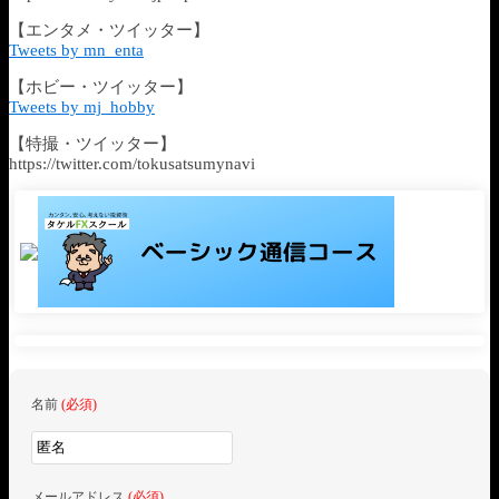
【エンタメ・ツイッター】
Tweets by mn_enta
【ホビー・ツイッター】
Tweets by mj_hobby
【特撮・ツイッター】
https://twitter.com/tokusatsumynavi
名前
(必須)
メールアドレス
(必須)