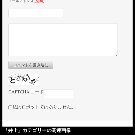
メールアドレス
(必須)
コメントを書き込む
CAPTCHA コード
私はロボットではありません。
「井上」カテゴリーの関連画像