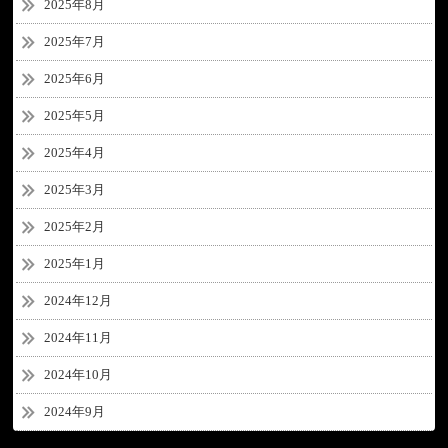
2025年8月
2025年7月
2025年6月
2025年5月
2025年4月
2025年3月
2025年2月
2025年1月
2024年12月
2024年11月
2024年10月
2024年9月