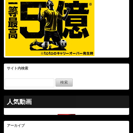
サイト内検索
人気動画
アーカイブ