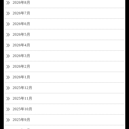
2026年8月
2026年7月
2026年6月
2026年5月
2026年4月
2026年3月
2026年2月
2026年1月
2025年12月
2025年11月
2025年10月
2025年9月