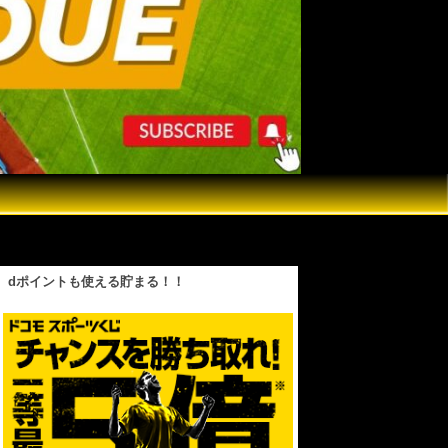
dポイントも使える貯まる！！