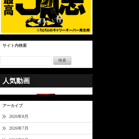
サイト内検索
人気動画
アーカイブ
2026年8月
2026年7月