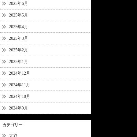
2025年6月
2025年5月
2025年4月
2025年3月
2025年2月
2025年1月
2024年12月
2024年11月
2024年10月
2024年9月
カテゴリー
大谷