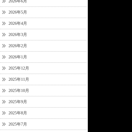
2026年6月
2026年5月
2026年4月
2026年3月
2026年2月
2026年1月
2025年12月
2025年11月
2025年10月
2025年9月
2025年8月
2025年7月