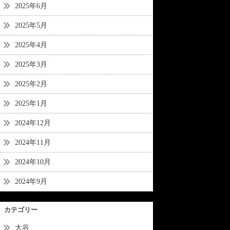
2025年6月
2025年5月
2025年4月
2025年3月
2025年2月
2025年1月
2024年12月
2024年11月
2024年10月
2024年9月
カテゴリー
大谷