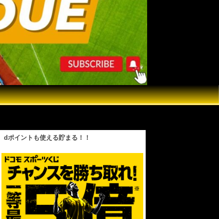
dポイントも使える貯まる！！