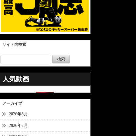
サイト内検索
人気動画
アーカイブ
2026年8月
2026年7月