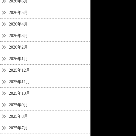
2026年6月
2026年5月
2026年4月
2026年3月
2026年2月
2026年1月
2025年12月
2025年11月
2025年10月
2025年9月
2025年8月
2025年7月