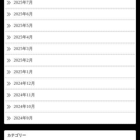
2025年7月
2025年6月
2025年5月
2025年4月
2025年3月
2025年2月
2025年1月
2024年12月
2024年11月
2024年10月
2024年9月
カテゴリー