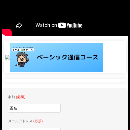
名前
(必須)
メールアドレス
(必須)