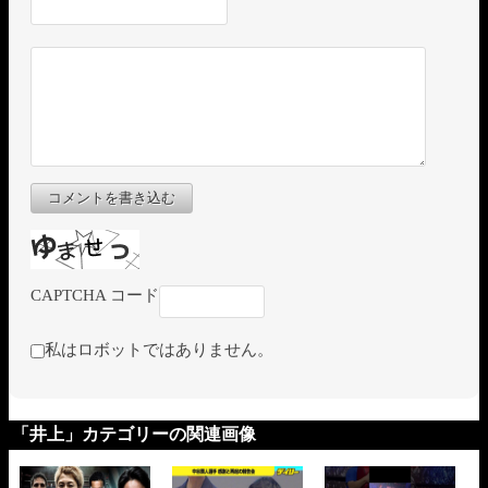
コメントを書き込む
CAPTCHA コード
私はロボットではありません。
「井上」カテゴリーの関連画像