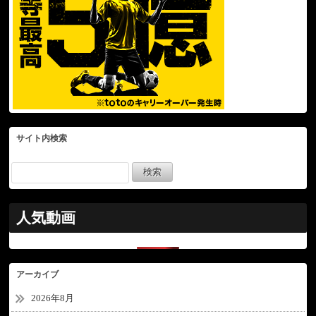
サイト内検索
人気動画
アーカイブ
2026年8月