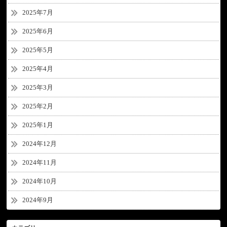
2025年7月
2025年6月
2025年5月
2025年4月
2025年3月
2025年2月
2025年1月
2024年12月
2024年11月
2024年10月
2024年9月