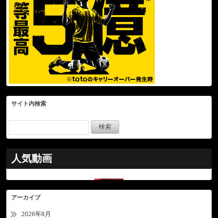
サイト内検索
人気動画
アーカイブ
2026年8月