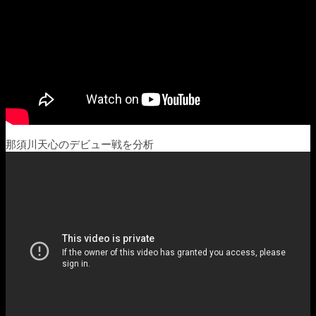
那須川天心のデビュー戦を分析