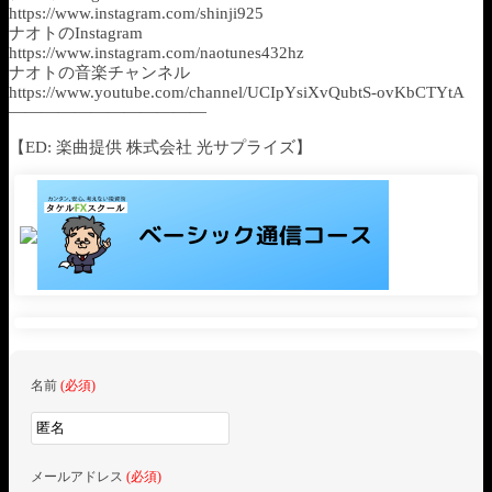
https://www.instagram.com/shinji925
ナオトのInstagram
https://www.instagram.com/naotunes432hz
ナオトの音楽チャンネル
https://www.youtube.com/channel/UCIpYsiXvQubtS-ovKbCTYtA
――――――――――――
【ED: 楽曲提供 株式会社 光サプライズ】
名前
(必須)
メールアドレス
(必須)