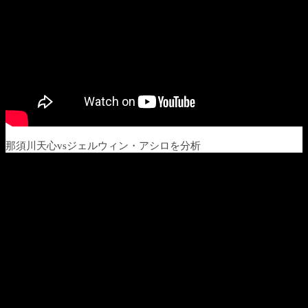
那須川天心vsジェルウィン・アシロを分析