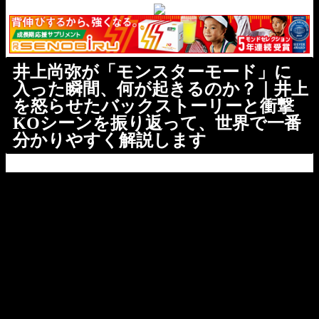
井上尚弥が「モンスターモード」に
入った瞬間、何が起きるのか？｜井上
を怒らせたバックストーリーと衝撃
KOシーンを振り返って、世界で一番
分かりやすく解説します