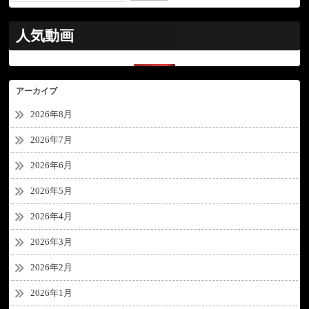
人気動画
アーカイブ
2026年8月
2026年7月
2026年6月
2026年5月
2026年4月
2026年3月
2026年2月
2026年1月