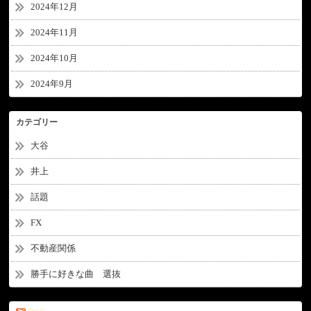
2024年12月
2024年11月
2024年10月
2024年9月
カテゴリー
大谷
井上
話題
FX
不動産関係
勝手に好きな曲 選抜