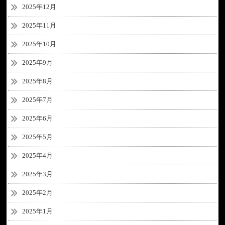
2025年12月
2025年11月
2025年10月
2025年9月
2025年8月
2025年7月
2025年6月
2025年5月
2025年4月
2025年3月
2025年2月
2025年1月