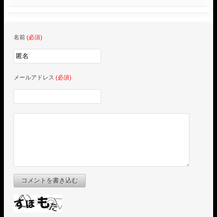
名前
(必須)
メールアドレス
(必須)
コメントを書き込む