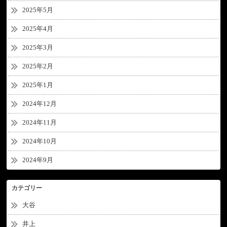
2025年5月
2025年4月
2025年3月
2025年2月
2025年1月
2024年12月
2024年11月
2024年10月
2024年9月
カテゴリー
大谷
井上