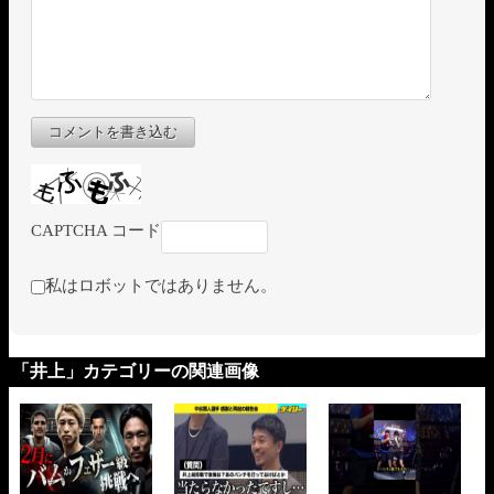
コメントを書き込む
CAPTCHA コード
私はロボットではありません。
「井上」カテゴリーの関連画像