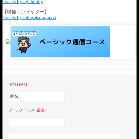
Tweets by mj_hobby
【特撮・ツイッター】
Tweets by tokusatsumynavi
名前
(必須)
メールアドレス
(必須)