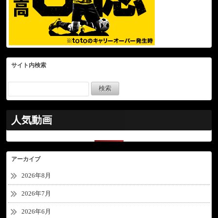
サイト内検索
人気動画
アーカイブ
2026年8月
2026年7月
2026年6月