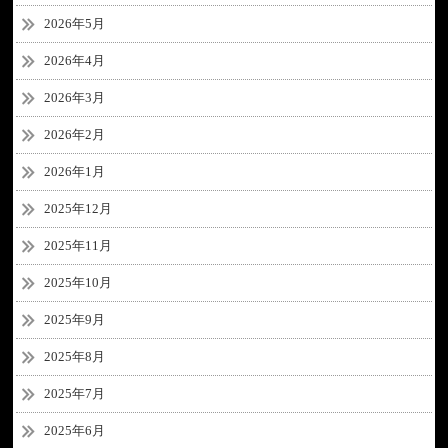
2026年5月
2026年4月
2026年3月
2026年2月
2026年1月
2025年12月
2025年11月
2025年10月
2025年9月
2025年8月
2025年7月
2025年6月