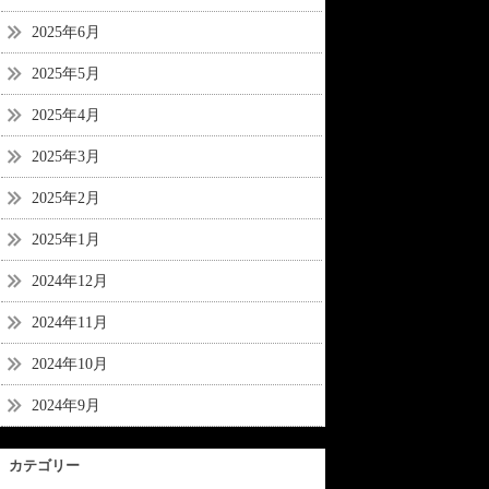
2025年6月
2025年5月
2025年4月
2025年3月
2025年2月
2025年1月
2024年12月
2024年11月
2024年10月
2024年9月
カテゴリー