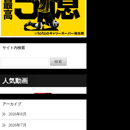
サイト内検索
人気動画
アーカイブ
2026年8月
2026年7月