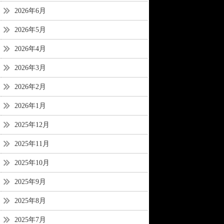
2026年6月
2026年5月
2026年4月
2026年3月
2026年2月
2026年1月
2025年12月
2025年11月
2025年10月
2025年9月
2025年8月
2025年7月