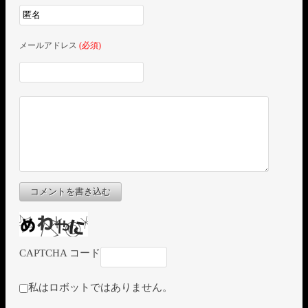
メールアドレス
(必須)
コメントを書き込む
CAPTCHA コード
私はロボットではありません。