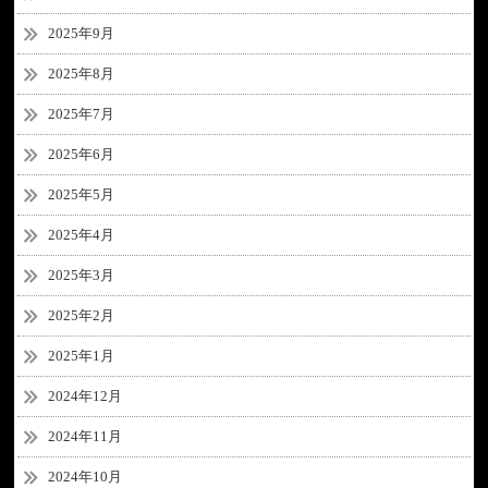
2025年9月
2025年8月
2025年7月
2025年6月
2025年5月
2025年4月
2025年3月
2025年2月
2025年1月
2024年12月
2024年11月
2024年10月