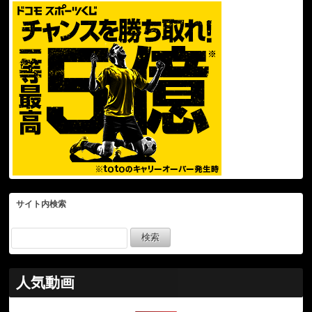
サイト内検索
人気動画