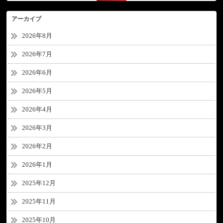
アーカイブ
2026年8月
2026年7月
2026年6月
2026年5月
2026年4月
2026年3月
2026年2月
2026年1月
2025年12月
2025年11月
2025年10月