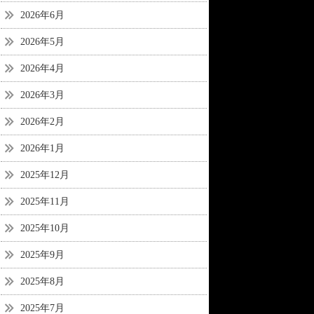
2026年6月
2026年5月
2026年4月
2026年3月
2026年2月
2026年1月
2025年12月
2025年11月
2025年10月
2025年9月
2025年8月
2025年7月