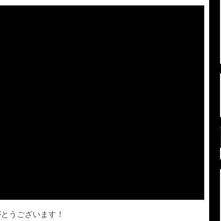
がとうございます！