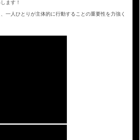
いします！
え、一人ひとりが主体的に行動することの重要性を力強く