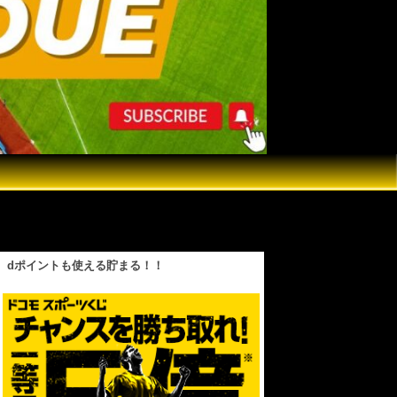
貯金がなくなります…日本人の皆さんは大至急
dポイントも使える貯まる！！