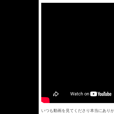
いつも動画を見てくださり本当にあり