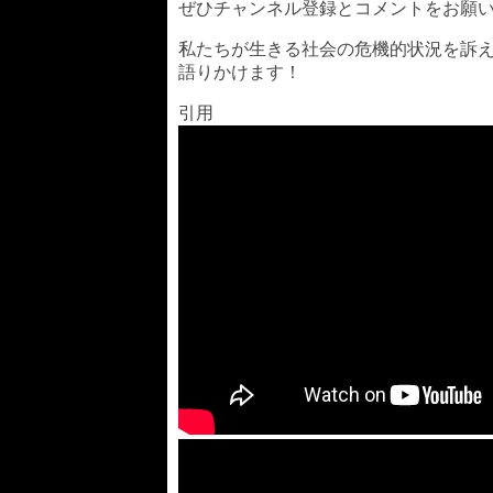
ぜひチャンネル登録とコメントをお願
私たちが生きる社会の危機的状況を訴
語りかけます！
引用