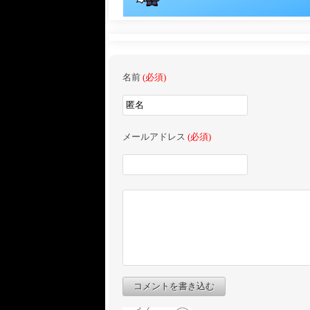
名前
(必須)
メールアドレス
(必須)
コメントを書き込む