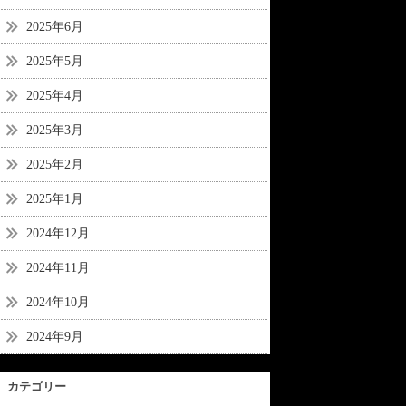
2025年6月
2025年5月
2025年4月
2025年3月
2025年2月
2025年1月
2024年12月
2024年11月
2024年10月
2024年9月
カテゴリー