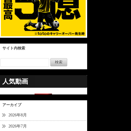
サイト内検索
人気動画
アーカイブ
2026年8月
2026年7月