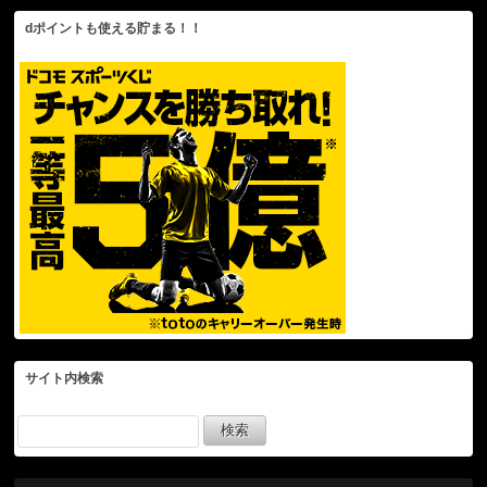
dポイントも使える貯まる！！
サイト内検索