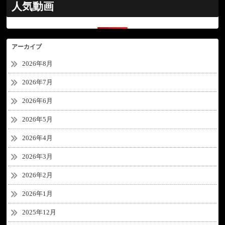
人気動画
アーカイブ
2026年8月
2026年7月
2026年6月
2026年5月
2026年4月
2026年3月
2026年2月
2026年1月
2025年12月