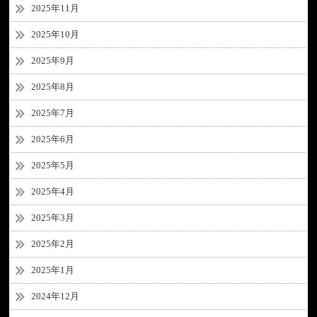
2025年11月
2025年10月
2025年9月
2025年8月
2025年7月
2025年6月
2025年5月
2025年4月
2025年3月
2025年2月
2025年1月
2024年12月