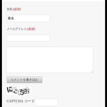
名前
(必須)
メールアドレス
(必須)
コメントを書き込む
CAPTCHA コード