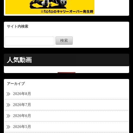
サイト内検索
人気動画
アーカイブ
2026年8月
2026年7月
2026年6月
2026年5月