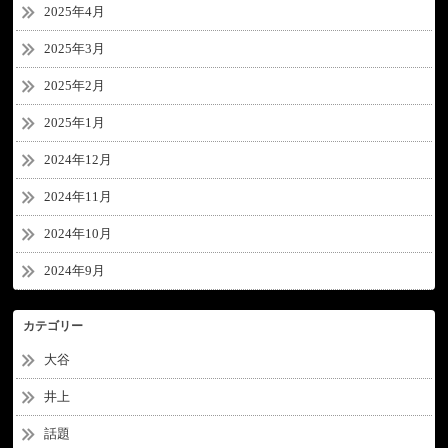
2025年4月
2025年3月
2025年2月
2025年1月
2024年12月
2024年11月
2024年10月
2024年9月
カテゴリー
大谷
井上
話題