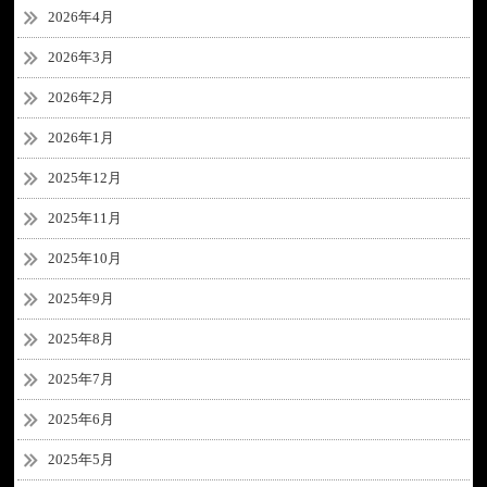
2026年4月
2026年3月
2026年2月
2026年1月
2025年12月
2025年11月
2025年10月
2025年9月
2025年8月
2025年7月
2025年6月
2025年5月