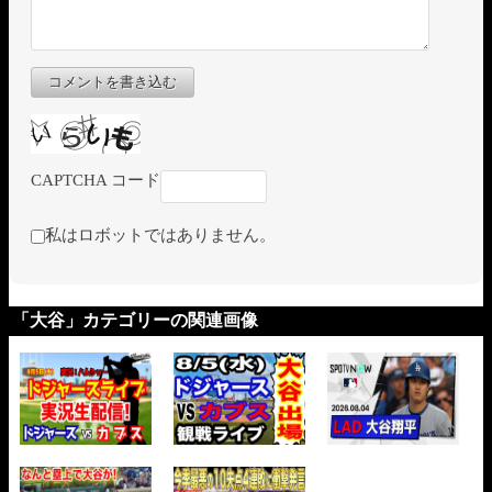
コメントを書き込む
CAPTCHA コード
私はロボットではありません。
「大谷」カテゴリーの関連画像