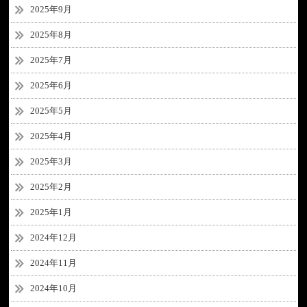
2025年9月
2025年8月
2025年7月
2025年6月
2025年5月
2025年4月
2025年3月
2025年2月
2025年1月
2024年12月
2024年11月
2024年10月