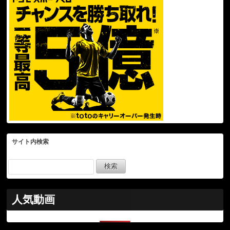
サイト内検索
人気動画