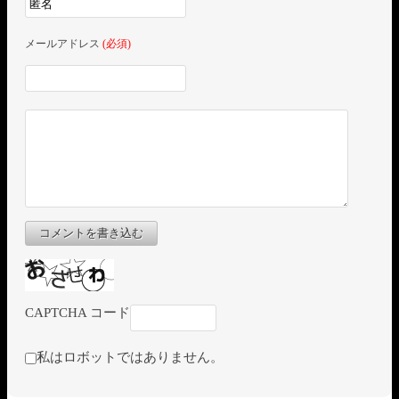
メールアドレス
(必須)
コメントを書き込む
CAPTCHA コード
私はロボットではありません。