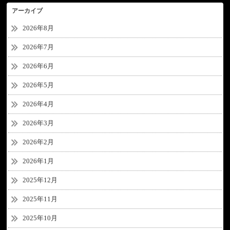
アーカイブ
2026年8月
2026年7月
2026年6月
2026年5月
2026年4月
2026年3月
2026年2月
2026年1月
2025年12月
2025年11月
2025年10月