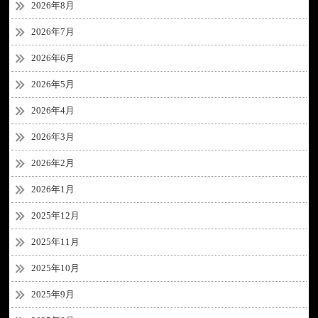
2026年8月
2026年7月
2026年6月
2026年5月
2026年4月
2026年3月
2026年2月
2026年1月
2025年12月
2025年11月
2025年10月
2025年9月