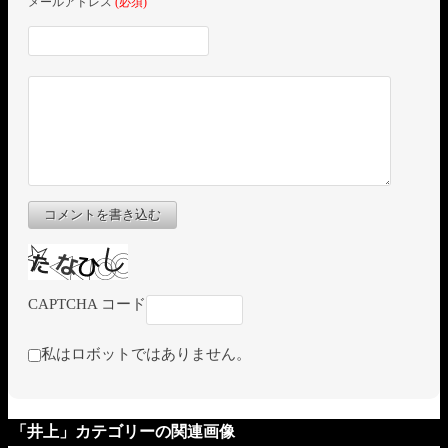
メールアドレス
(必須)
コメントを書き込む
CAPTCHA コード
私はロボットではありません。
「井上」カテゴリーの関連画像