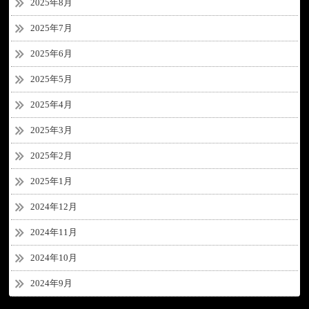
2025年8月
2025年7月
2025年6月
2025年5月
2025年4月
2025年3月
2025年2月
2025年1月
2024年12月
2024年11月
2024年10月
2024年9月