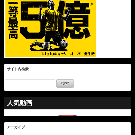
サイト内検索
人気動画
アーカイブ