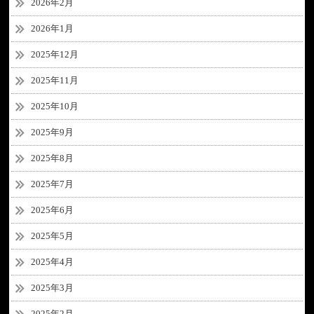
2026年2月
2026年1月
2025年12月
2025年11月
2025年10月
2025年9月
2025年8月
2025年7月
2025年6月
2025年5月
2025年4月
2025年3月
2025年2月