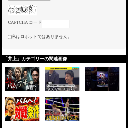
CAPTCHA コード
私はロボットではありません。
「井上」カテゴリーの関連画像