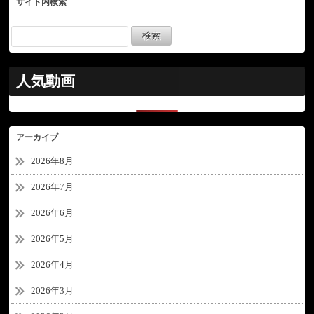
サイト内検索
人気動画
アーカイブ
2026年8月
2026年7月
2026年6月
2026年5月
2026年4月
2026年3月