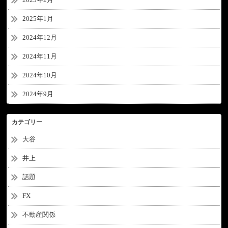
2025年1月
2024年12月
2024年11月
2024年10月
2024年9月
カテゴリー
大谷
井上
話題
FX
不動産関係