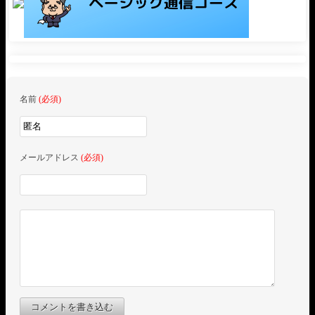
名前
(必須)
メールアドレス
(必須)
コメントを書き込む