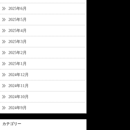
2025年6月
2025年5月
2025年4月
2025年3月
2025年2月
2025年1月
2024年12月
2024年11月
2024年10月
2024年9月
カテゴリー