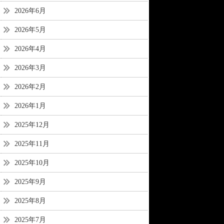
2026年6月
2026年5月
2026年4月
2026年3月
2026年2月
2026年1月
2025年12月
2025年11月
2025年10月
2025年9月
2025年8月
2025年7月