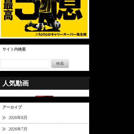
サイト内検索
人気動画
アーカイブ
2026年8月
2026年7月