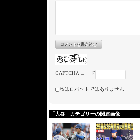
コメントを書き込む
CAPTCHA コード
私はロボットではありません。
「大谷」カテゴリーの関連画像