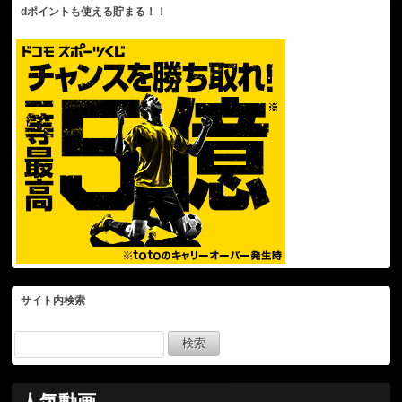
dポイントも使える貯まる！！
サイト内検索