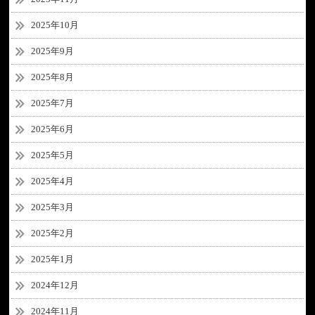
2025年10月
2025年9月
2025年8月
2025年7月
2025年6月
2025年5月
2025年4月
2025年3月
2025年2月
2025年1月
2024年12月
2024年11月