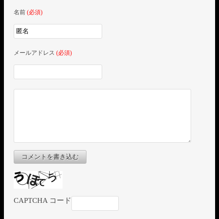
名前
(必須)
メールアドレス
(必須)
コメントを書き込む
CAPTCHA コード