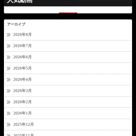
人気動画
アーカイブ
2026年8月
2026年7月
2026年6月
2026年5月
2026年4月
2026年3月
2026年2月
2026年1月
2025年12月
2025年11月