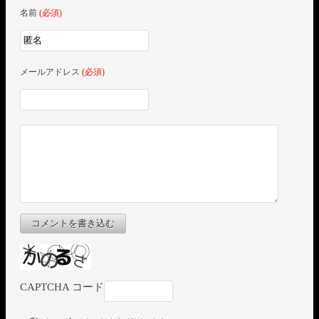
名前
(必須)
メールアドレス
(必須)
コメントを書き込む
CAPTCHA コード