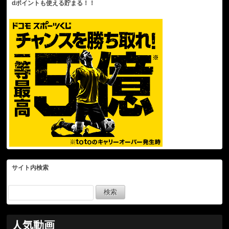
dポイントも使える貯まる！！
サイト内検索
人気動画