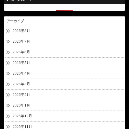
アーカイブ
2026年8月
2026年7月
2026年6月
2026年5月
2026年4月
2026年3月
2026年2月
2026年1月
2025年12月
2025年11月