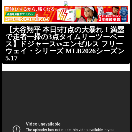
【大谷翔平 本日5打点の大暴れ！満塁
で走者一掃の3点タイムリーツーベー
ス】ドジャースvsエンゼルス フリー
ウェイ・シリーズ MLB2026シーズン
5.17