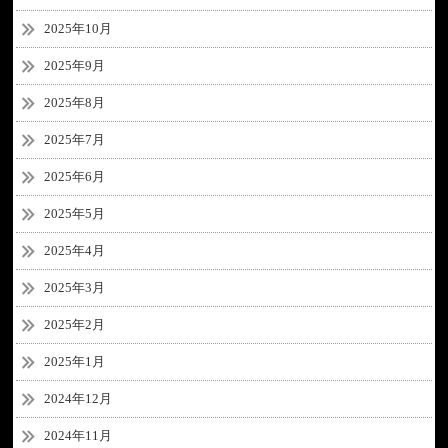
2025年10月
2025年9月
2025年8月
2025年7月
2025年6月
2025年5月
2025年4月
2025年3月
2025年2月
2025年1月
2024年12月
2024年11月