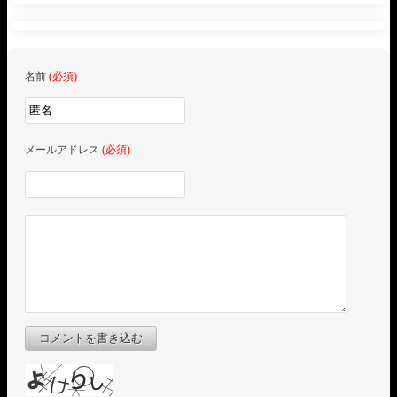
名前
(必須)
メールアドレス
(必須)
コメントを書き込む