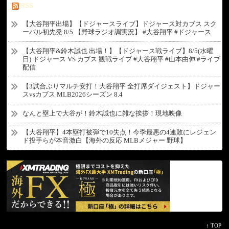
RSS
【大谷翔平出場】【ドジャースライブ】ドジャース対カブス スク
ーバル初先発 8/5 【野球ラジオ調実況】 #大谷翔平 #ドジャース
【大谷翔平&鈴木誠也 出場！】【ドジャース戦ライブ】8/5(水曜
日) ドジャース VS カブス 観戦ライブ #大谷翔平 #山本由伸 #ライブ
配信
【3試合ぶりマルチ安打！大谷翔平 全打席ダイジェスト】ドジャー
スvsカブス MLB2026シーズン 8.4
なんと塁上で大谷が！鈴木誠也に雑な挨拶！現地映像
【大谷翔平】4本塁打被弾で10失点！今季最悪の4連敗にレジェン
ド投手らが本音激白【海外の反応 MLBメジャー 野球】
↑ TOP