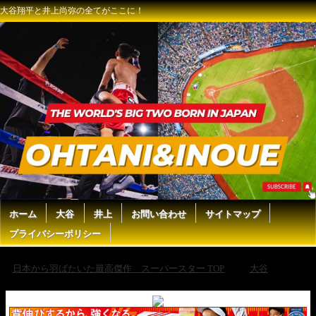
大谷翔平と井上尚弥の全てがここに！
ホーム
大谷
井上
お問い合わせ
サイトマップ
プライバシーポリシー
日本から羽ばたいた最高傑作 スーパースター TOP
大谷
【大谷翔平 新春2025】歴史的偉業から紐解く、大谷翔平の進化