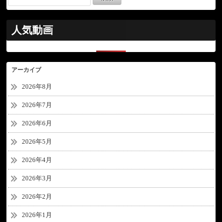
人気動画
アーカイブ
2026年8月
2026年7月
2026年6月
2026年5月
2026年4月
2026年3月
2026年2月
2026年1月