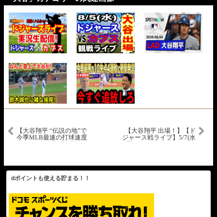
【大谷翔平 “伝説の地”で
【大谷翔平 出場！】【ド
今季MLB最速の打球速度
ジャース戦ライブ】5/7(水
189.7キロの第9号弾丸2ラ
曜日) ドジャース VS マー
ンHR！】ドジャースvsマ
リンズ 観戦ライブ #大谷
ーリンズ MLB2025シーズ
翔平 #山本由伸 #ライブ配
ン 5.6
信
dポイントも使える貯まる！！