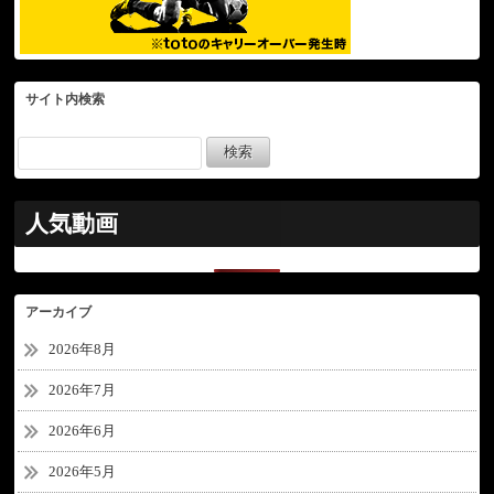
サイト内検索
人気動画
アーカイブ
2026年8月
2026年7月
2026年6月
2026年5月