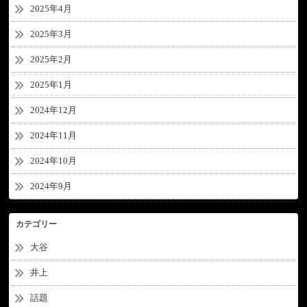
2025年4月
2025年3月
2025年2月
2025年1月
2024年12月
2024年11月
2024年10月
2024年9月
カテゴリー
大谷
井上
話題