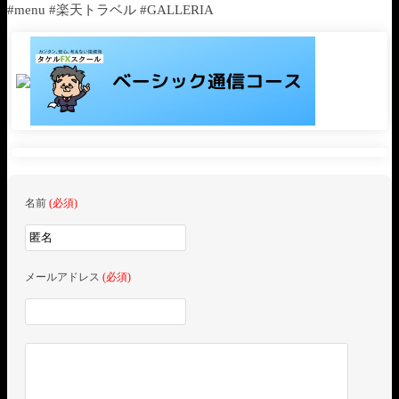
#menu #楽天トラベル #GALLERIA
名前
(必須)
メールアドレス
(必須)