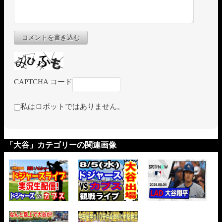
コメントを書き込む
CAPTCHA コード
私はロボットではありません。
「大谷」カテゴリーの関連画像