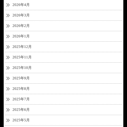
2026年4月
2026年3月
2026年2月
2026年1月
2025年12月
2025年11月
2025年10月
2025年9月
2025年8月
2025年7月
2025年6月
2025年5月