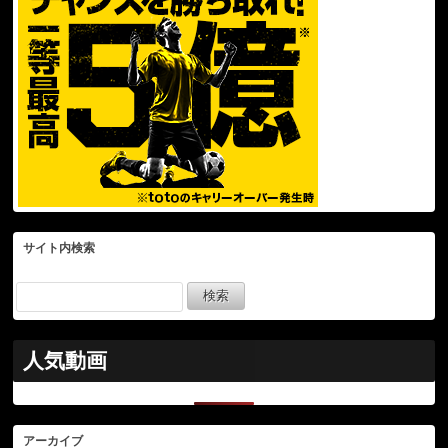
サイト内検索
人気動画
アーカイブ