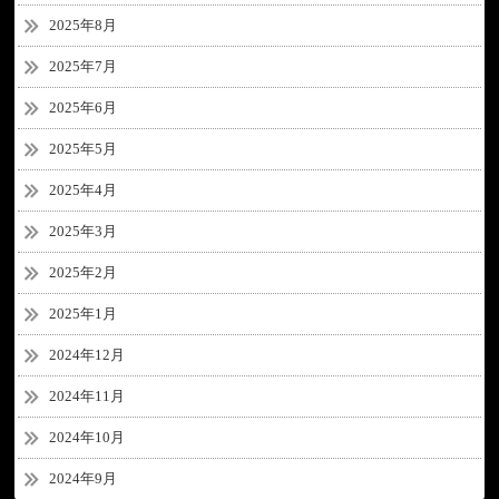
2025年8月
2025年7月
2025年6月
2025年5月
2025年4月
2025年3月
2025年2月
2025年1月
2024年12月
2024年11月
2024年10月
2024年9月