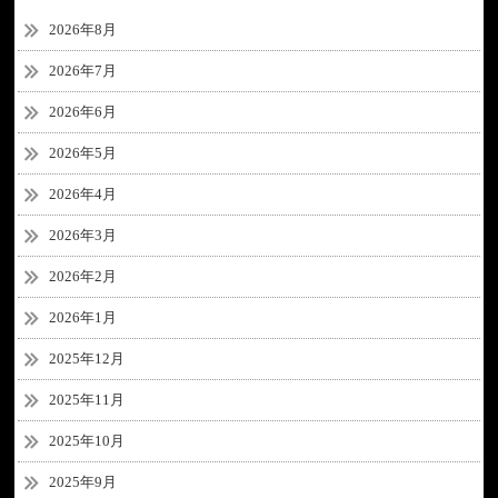
2026年8月
2026年7月
2026年6月
2026年5月
2026年4月
2026年3月
2026年2月
2026年1月
2025年12月
2025年11月
2025年10月
2025年9月