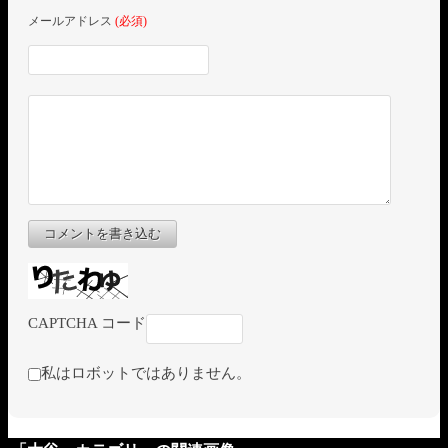
メールアドレス
(必須)
コメントを書き込む
CAPTCHA コード
私はロボットではありません。