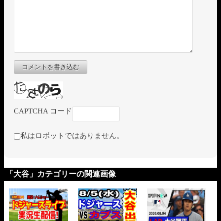
コメントを書き込む
CAPTCHA コード
私はロボットではありません。
「大谷」カテゴリーの関連画像