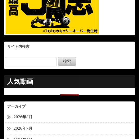
サイト内検索
人気動画
アーカイブ
2026年8月
2026年7月