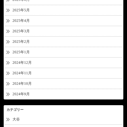
2025年5月
2025年4月
2025年3月
2025年2月
2025年1月
2024年12月
2024年11月
2024年10月
2024年9月
カテゴリー
大谷