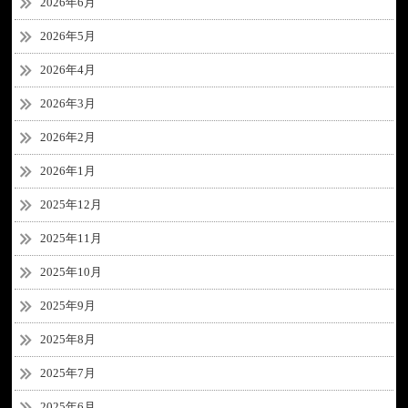
2026年6月
2026年5月
2026年4月
2026年3月
2026年2月
2026年1月
2025年12月
2025年11月
2025年10月
2025年9月
2025年8月
2025年7月
2025年6月