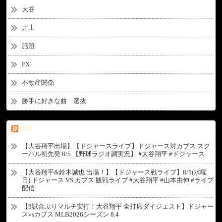
大谷
井上
話題
FX
不動産関係
勝手に好きな曲 選抜
RSS
【大谷翔平出場】【ドジャースライブ】ドジャース対カブス スク
ーバル初先発 8/5 【野球ラジオ調実況】 #大谷翔平 #ドジャース
【大谷翔平&鈴木誠也 出場！】【ドジャース戦ライブ】8/5(水曜
日) ドジャース VS カブス 観戦ライブ #大谷翔平 #山本由伸 #ライブ
配信
【3試合ぶりマルチ安打！大谷翔平 全打席ダイジェスト】ドジャー
スvsカブス MLB2026シーズン 8.4