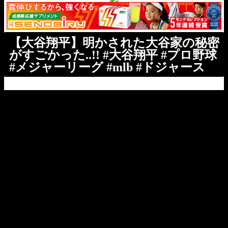
【大谷翔平】明かされた大谷家の秘密
がすごかった..!! #大谷翔平 #プロ野球
#メジャーリーグ #mlb #ドジャース