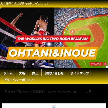
大谷翔平と井上尚弥の全てがここに！
ホーム
大谷
井上
お問い合わせ
サイトマップ
プライバシーポリシー
日本から羽ばたいた最高傑作 スーパースター TOP
大谷
【大谷翔平】明かされた大谷家の秘密がすごかった..!! #大谷翔平 #プロ
野球 #メジャーリーグ #mlb #ドジャース