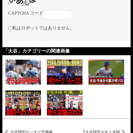
CAPTCHA コード
私はロボットではありません。
「大谷」カテゴリーの関連画像
大谷翔平センター守備練
【大谷翔平＆佐々木朗