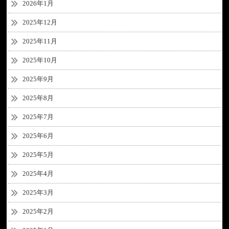
2026年1月
2025年12月
2025年11月
2025年10月
2025年9月
2025年8月
2025年7月
2025年6月
2025年5月
2025年4月
2025年3月
2025年2月