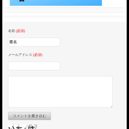
名前
(必須)
メールアドレス
(必須)
コメントを書き込む