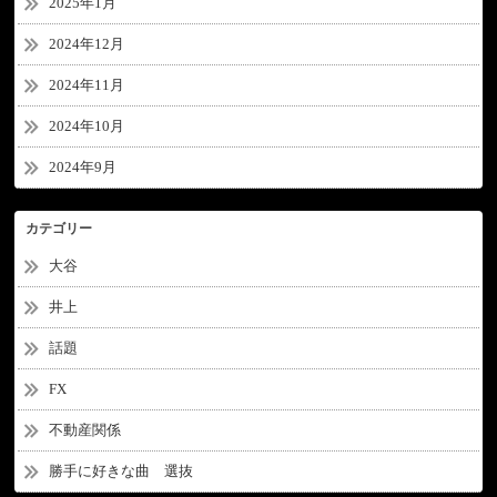
2025年1月
2024年12月
2024年11月
2024年10月
2024年9月
カテゴリー
大谷
井上
話題
FX
不動産関係
勝手に好きな曲 選抜