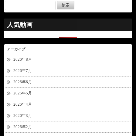
人気動画
アーカイブ
2026年8月
2026年7月
2026年6月
2026年5月
2026年4月
2026年3月
2026年2月