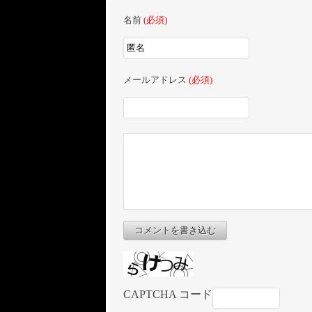
名前
(必須)
メールアドレス
(必須)
コメントを書き込む
CAPTCHA コード