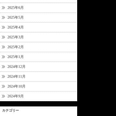
2025年6月
2025年5月
2025年4月
2025年3月
2025年2月
2025年1月
2024年12月
2024年11月
2024年10月
2024年9月
カテゴリー