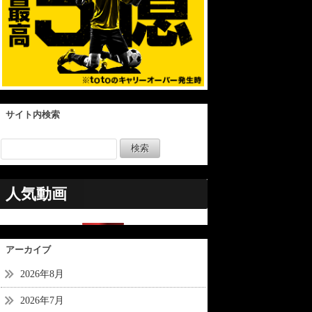
サイト内検索
人気動画
アーカイブ
2026年8月
2026年7月