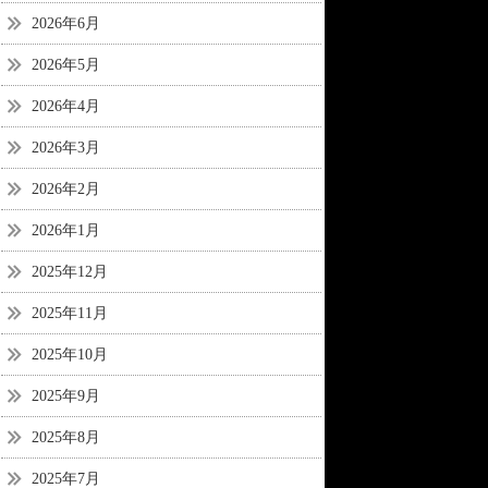
2026年6月
2026年5月
2026年4月
2026年3月
2026年2月
2026年1月
2025年12月
2025年11月
2025年10月
2025年9月
2025年8月
2025年7月