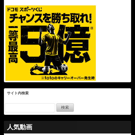
サイト内検索
人気動画