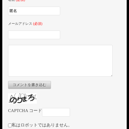
メールアドレス
(必須)
コメントを書き込む
CAPTCHA コード
私はロボットではありません。