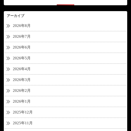
アーカイブ
2026年8月
2026年7月
2026年6月
2026年5月
2026年4月
2026年3月
2026年2月
2026年1月
2025年12月
2025年11月