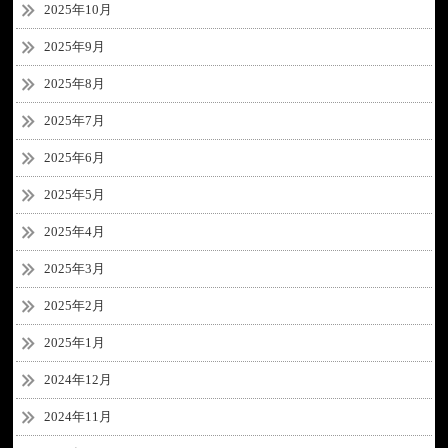
2025年10月
2025年9月
2025年8月
2025年7月
2025年6月
2025年5月
2025年4月
2025年3月
2025年2月
2025年1月
2024年12月
2024年11月