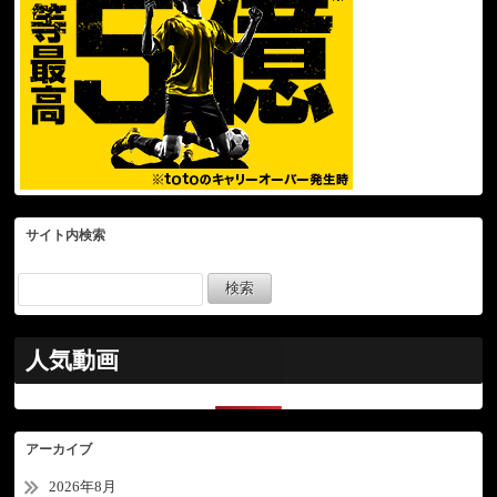
サイト内検索
人気動画
アーカイブ
2026年8月