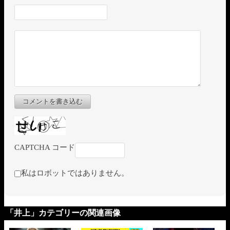
コメントを書き込む
CAPTCHA コード
私はロボットではありません。
「井上」カテゴリーの関連画像