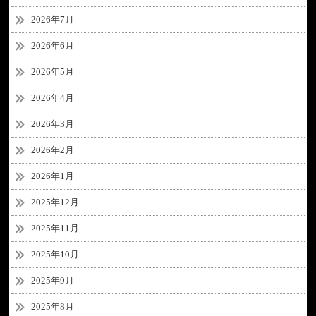
2026年7月
2026年6月
2026年5月
2026年4月
2026年3月
2026年2月
2026年1月
2025年12月
2025年11月
2025年10月
2025年9月
2025年8月