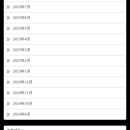
2025年7月
2025年6月
2025年5月
2025年4月
2025年3月
2025年2月
2025年1月
2024年12月
2024年11月
2024年10月
2024年9月