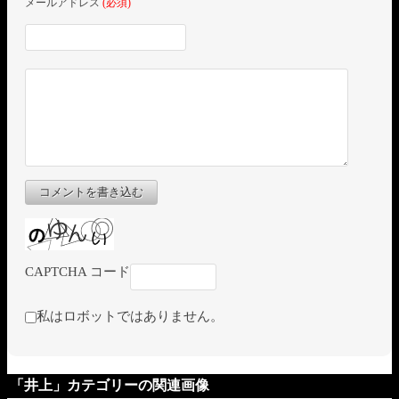
メールアドレス
(必須)
コメントを書き込む
CAPTCHA コード
私はロボットではありません。
「井上」カテゴリーの関連画像