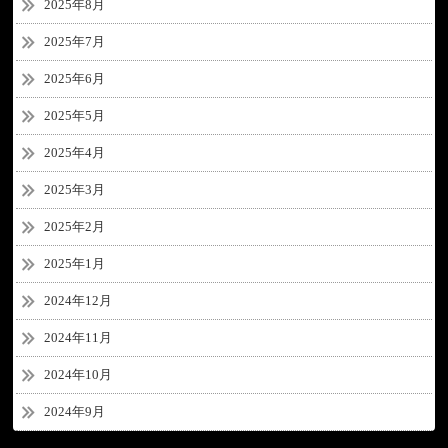
2025年8月
2025年7月
2025年6月
2025年5月
2025年4月
2025年3月
2025年2月
2025年1月
2024年12月
2024年11月
2024年10月
2024年9月