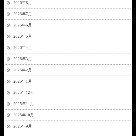
2026年8月
2026年7月
2026年6月
2026年5月
2026年4月
2026年3月
2026年2月
2026年1月
2025年12月
2025年11月
2025年10月
2025年9月