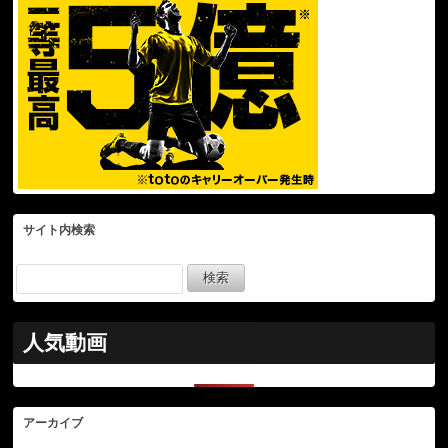
サイト内検索
人気動画
アーカイブ