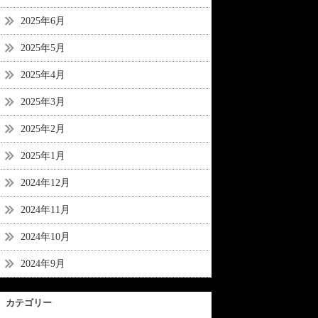
2025年6月
2025年5月
2025年4月
2025年3月
2025年2月
2025年1月
2024年12月
2024年11月
2024年10月
2024年9月
カテゴリー