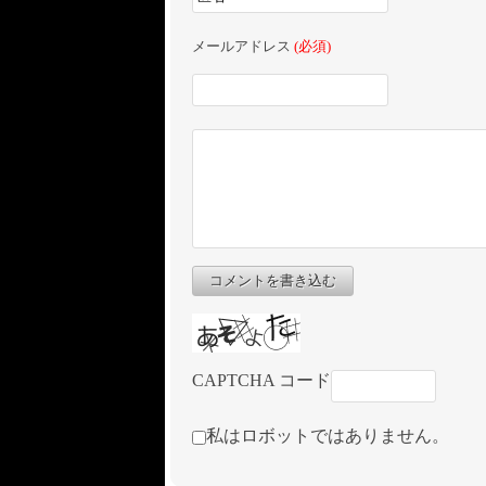
メールアドレス
(必須)
コメントを書き込む
CAPTCHA コード
私はロボットではありません。