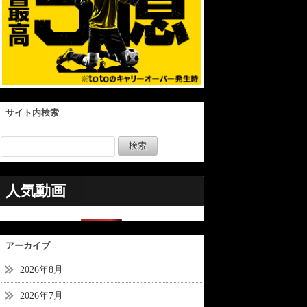
サイト内検索
人気動画
アーカイブ
2026年8月
2026年7月