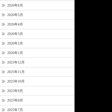
2026年6月
2026年5月
2026年4月
2026年3月
2026年2月
2026年1月
2025年12月
2025年11月
2025年10月
2025年9月
2025年8月
2025年7月