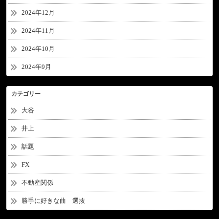
2024年12月
2024年11月
2024年10月
2024年9月
カテゴリー
大谷
井上
話題
FX
不動産関係
勝手に好きな曲 選抜