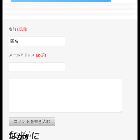
名前
(必須)
メールアドレス
(必須)
コメントを書き込む