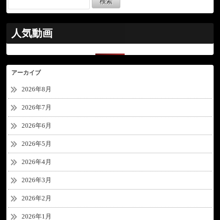
人気動画
アーカイブ
2026年8月
2026年7月
2026年6月
2026年5月
2026年4月
2026年3月
2026年2月
2026年1月