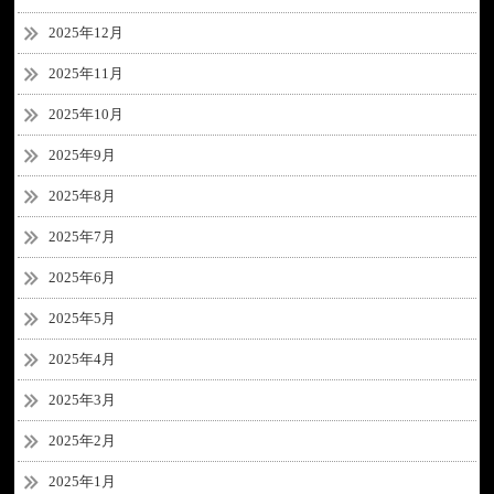
2025年12月
2025年11月
2025年10月
2025年9月
2025年8月
2025年7月
2025年6月
2025年5月
2025年4月
2025年3月
2025年2月
2025年1月