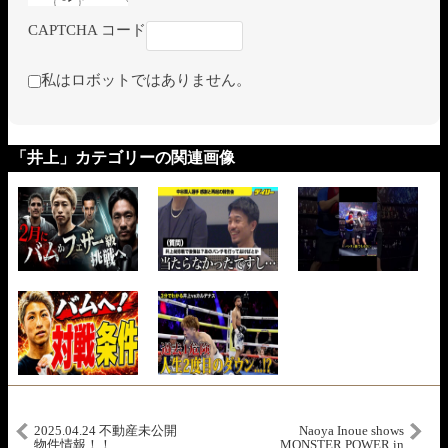
CAPTCHA コード
私はロボットではありません。
「井上」カテゴリーの関連画像
2025.04.24 不動産未公開
Naoya Inoue shows
物件情報！！
MONSTER POWER in