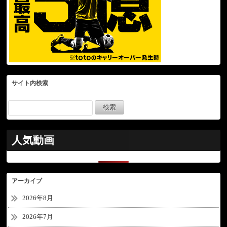
サイト内検索
人気動画
アーカイブ
2026年8月
2026年7月