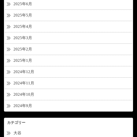
2025年6月
2025年5月
2025年4月
2025年3月
2025年2月
2025年1月
2024年12月
2024年11月
2024年10月
2024年9月
カテゴリー
大谷