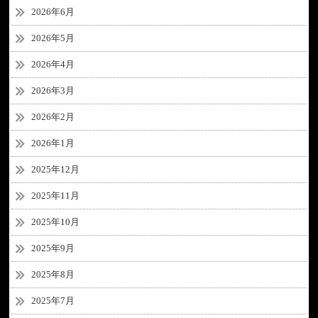
2026年6月
2026年5月
2026年4月
2026年3月
2026年2月
2026年1月
2025年12月
2025年11月
2025年10月
2025年9月
2025年8月
2025年7月