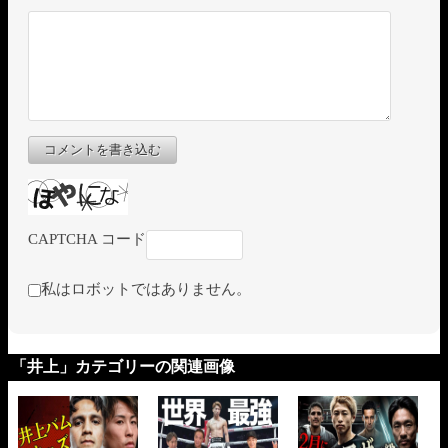
コメントを書き込む
CAPTCHA コード
私はロボットではありません。
「井上」カテゴリーの関連画像