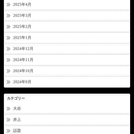
2025年4月
2025年3月
2025年2月
2025年1月
2024年12月
2024年11月
2024年10月
2024年9月
カテゴリー
大谷
井上
話題