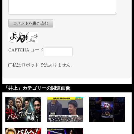
コメントを書き込む
CAPTCHA コード
私はロボットではありません。
「井上」カテゴリーの関連画像