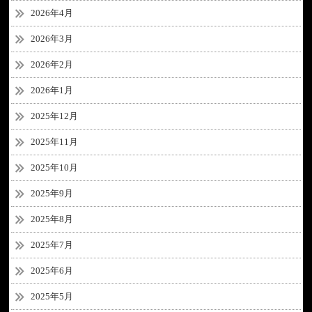
2026年4月
2026年3月
2026年2月
2026年1月
2025年12月
2025年11月
2025年10月
2025年9月
2025年8月
2025年7月
2025年6月
2025年5月