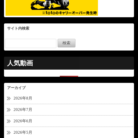
サイト内検索
人気動画
アーカイブ
2026年8月
2026年7月
2026年6月
2026年5月